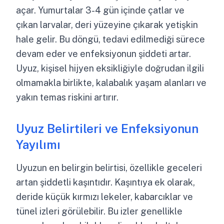
açar. Yumurtalar 3-4 gün içinde çatlar ve
çıkan larvalar, deri yüzeyine çıkarak yetişkin
hale gelir. Bu döngü, tedavi edilmediği sürece
devam eder ve enfeksiyonun şiddeti artar.
Uyuz, kişisel hijyen eksikliğiyle doğrudan ilgili
olmamakla birlikte, kalabalık yaşam alanları ve
yakın temas riskini artırır.
Uyuz Belirtileri ve Enfeksiyonun
Yayılımı
Uyuzun en belirgin belirtisi, özellikle geceleri
artan şiddetli kaşıntıdır. Kaşıntıya ek olarak,
deride küçük kırmızı lekeler, kabarcıklar ve
tünel izleri görülebilir. Bu izler genellikle