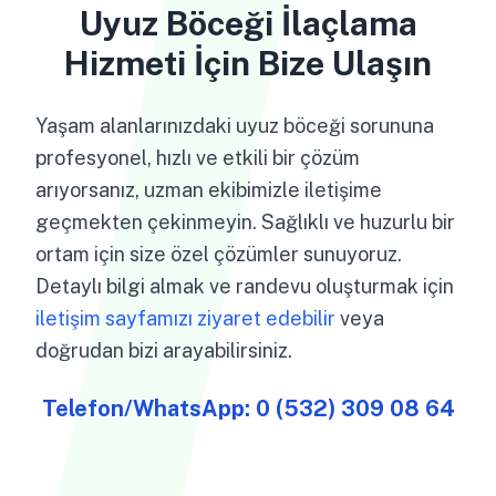
Uyuz Böceği İlaçlama
Hizmeti İçin Bize Ulaşın
Yaşam alanlarınızdaki uyuz böceği sorununa
profesyonel, hızlı ve etkili bir çözüm
arıyorsanız, uzman ekibimizle iletişime
geçmekten çekinmeyin. Sağlıklı ve huzurlu bir
ortam için size özel çözümler sunuyoruz.
Detaylı bilgi almak ve randevu oluşturmak için
iletişim sayfamızı ziyaret edebilir
veya
doğrudan bizi arayabilirsiniz.
Telefon/WhatsApp:
0 (532) 309 08 64