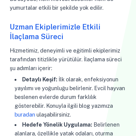
yumurtalar etkili bir şekilde yok edilir.
Uzman Ekiplerimizle Etkili
İlaçlama Süreci
Hizmetimiz, deneyimli ve eğitimli ekiplerimiz
tarafından titizlikle yürütülür. İlaçlama süreci
şu adımları içerir:
Detaylı Keşif:
İlk olarak, enfeksiyonun
yayılımı ve yoğunluğu belirlenir. Evcil hayvan
beslenen evlerde durum farklılık
gösterebilir. Konuyla ilgili blog yazımıza
buradan
ulaşabilirsiniz.
Hedefe Yönelik Uygulama:
Belirlenen
alanlara, özellikle yatak odaları, oturma