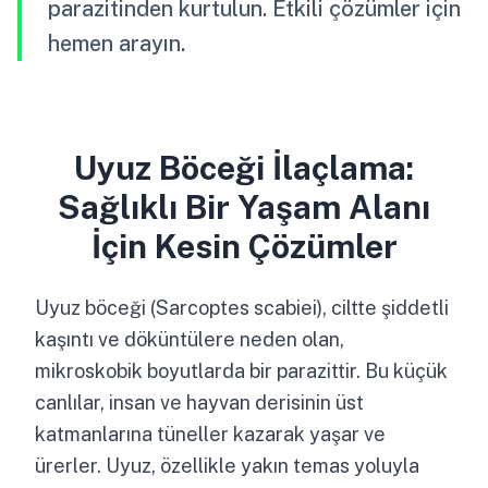
parazitinden kurtulun. Etkili çözümler için
hemen arayın.
Uyuz Böceği İlaçlama:
Sağlıklı Bir Yaşam Alanı
İçin Kesin Çözümler
Uyuz böceği (Sarcoptes scabiei), ciltte şiddetli
kaşıntı ve döküntülere neden olan,
mikroskobik boyutlarda bir parazittir. Bu küçük
canlılar, insan ve hayvan derisinin üst
katmanlarına tüneller kazarak yaşar ve
ürerler. Uyuz, özellikle yakın temas yoluyla