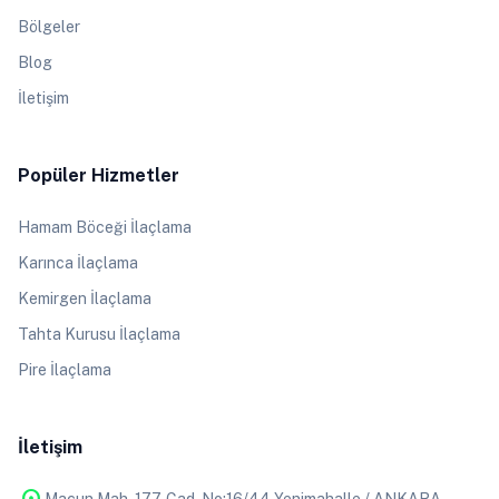
Bölgeler
Blog
İletişim
Popüler Hizmetler
Hamam Böceği İlaçlama
Karınca İlaçlama
Kemirgen İlaçlama
Tahta Kurusu İlaçlama
Pire İlaçlama
İletişim