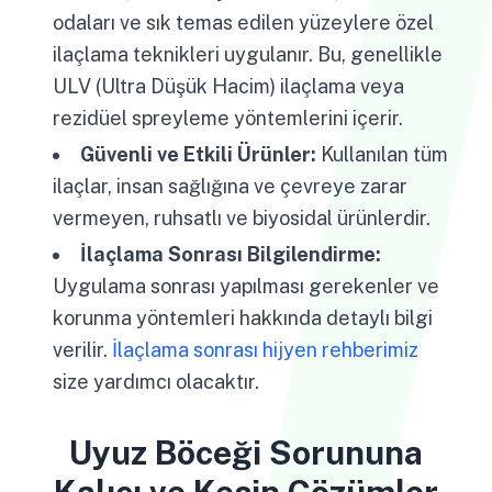
odaları ve sık temas edilen yüzeylere özel
ilaçlama teknikleri uygulanır. Bu, genellikle
ULV (Ultra Düşük Hacim) ilaçlama veya
rezidüel spreyleme yöntemlerini içerir.
Güvenli ve Etkili Ürünler:
Kullanılan tüm
ilaçlar, insan sağlığına ve çevreye zarar
vermeyen, ruhsatlı ve biyosidal ürünlerdir.
İlaçlama Sonrası Bilgilendirme:
Uygulama sonrası yapılması gerekenler ve
korunma yöntemleri hakkında detaylı bilgi
verilir.
İlaçlama sonrası hijyen rehberimiz
size yardımcı olacaktır.
Uyuz Böceği Sorununa