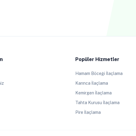
im
Popüler Hizmetler
Hamam Böceği İlaçlama
iz
Karınca İlaçlama
Kemirgen İlaçlama
Tahta Kurusu İlaçlama
Pire İlaçlama