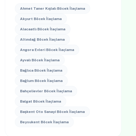
Ahmet Taner Kışlalı Böcek İlaçlama
Akyurt Böcek İlaçlama
Alacaatlı Böcek İlaçlama
Altındağ Böcek İlaçlama
Angora Evleri Böcek İlaçlama
Ayvalı Böcek İlaçlama
Bağlıca Böcek İlaçlama
Bağlum Böcek İlaçlama
Bahçelievler Böcek İlaçlama
Balgat Böcek İlaçlama
Başkent Oto Sanayi Böcek İlaçlama
Beysukent Böcek İlaçlama