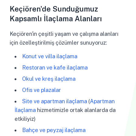
Keçiören'de Sunduğumuz
Kapsamlı İlaçlama Alanları
Keçiören'in çeşitli yaşam ve çalışma alanları
için özelleştirilmiş çözümler sunuyoruz:
Konut ve villa ilaçlama
Restoran ve kafe ilaçlama
Okul ve kreş ilaçlama
Ofis ve plazalar
Site ve apartman ilaçlama
(
Apartman
İlaçlama
hizmetimizle ortak alanlarda da
etkiliyiz)
Bahçe ve peyzaj ilaçlama