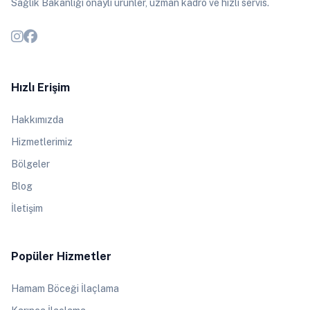
Sağlık Bakanlığı onaylı ürünler, uzman kadro ve hızlı servis.
Hızlı Erişim
Hakkımızda
Hizmetlerimiz
Bölgeler
Blog
İletişim
Popüler Hizmetler
Hamam Böceği İlaçlama