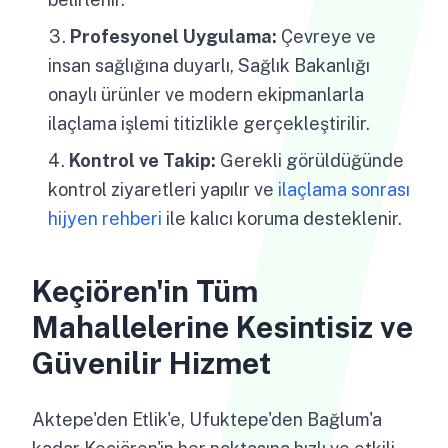
Profesyonel Uygulama:
Çevreye ve
insan sağlığına duyarlı, Sağlık Bakanlığı
onaylı ürünler ve modern ekipmanlarla
ilaçlama işlemi titizlikle gerçekleştirilir.
Kontrol ve Takip:
Gerekli görüldüğünde
kontrol ziyaretleri yapılır ve
ilaçlama sonrası
hijyen rehberi
ile kalıcı koruma desteklenir.
Keçiören'in Tüm
Mahallelerine Kesintisiz ve
Güvenilir Hizmet
Aktepe'den Etlik'e, Ufuktepe'den Bağlum'a