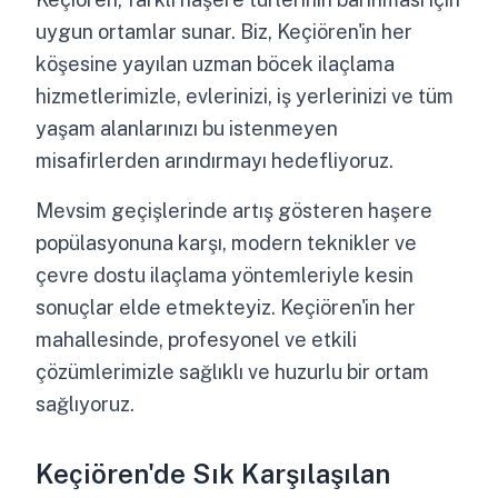
uygun ortamlar sunar. Biz, Keçiören'in her
köşesine yayılan uzman böcek ilaçlama
hizmetlerimizle, evlerinizi, iş yerlerinizi ve tüm
yaşam alanlarınızı bu istenmeyen
misafirlerden arındırmayı hedefliyoruz.
Mevsim geçişlerinde artış gösteren haşere
popülasyonuna karşı, modern teknikler ve
çevre dostu ilaçlama yöntemleriyle kesin
sonuçlar elde etmekteyiz. Keçiören'in her
mahallesinde, profesyonel ve etkili
çözümlerimizle sağlıklı ve huzurlu bir ortam
sağlıyoruz.
Keçiören'de Sık Karşılaşılan