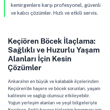
kemirgenlere karşı profesyonel, güvenli
ve kalıcı çözümler. Hızlı ve etkili servis.
Keçiören Böcek İlaçlama:
Sağlıklı ve Huzurlu Yaşam
Alanları İçin Kesin
Çözümler
Ankara'nın en büyük ve kalabalık ilçelerinden
Keçiören'de haşere ve böcek sorunları, yaşam
kalitesini ve sağlığı olumsuz etkileyebilir.
Yoğun yerleşim alanları ve yeşil bölgeleriyle
Keçiören, farklı haşere türlerinin barınması için