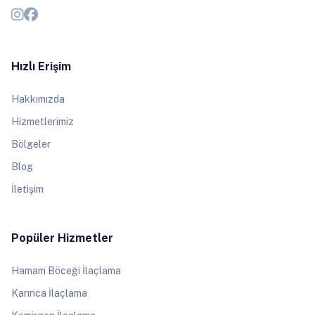
Hızlı Erişim
Hakkımızda
Hizmetlerimiz
Bölgeler
Blog
İletişim
Popüler Hizmetler
Hamam Böceği İlaçlama
Karınca İlaçlama