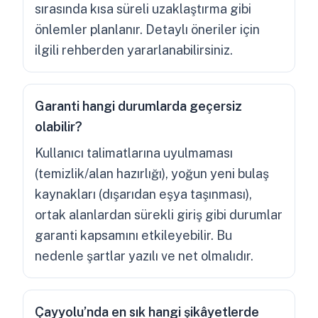
sırasında kısa süreli uzaklaştırma gibi
önlemler planlanır. Detaylı öneriler için
ilgili rehberden yararlanabilirsiniz.
Garanti hangi durumlarda geçersiz
olabilir?
Kullanıcı talimatlarına uyulmaması
(temizlik/alan hazırlığı), yoğun yeni bulaş
kaynakları (dışarıdan eşya taşınması),
ortak alanlardan sürekli giriş gibi durumlar
garanti kapsamını etkileyebilir. Bu
nedenle şartlar yazılı ve net olmalıdır.
Çayyolu’nda en sık hangi şikâyetlerde