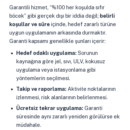
Garantili hizmet, “%100 her koşulda sıfır
böcek” gibi gerçek dışı bir iddia değil;
belirli
koşullar ve süre
içinde, hedef zararlı türüne
uygun uygulamanın arkasında durmaktır.
Garanti kapsamı genellikle şunları içerir:
Hedef odaklı uygulama:
Sorunun
kaynağına göre jel, sıvı, ULV, kokusuz
uygulama veya istasyonlama gibi
yöntemlerin seçilmesi.
Takip ve raporlama:
Aktivite noktalarının
izlenmesi, risk alanlarının belirlenmesi.
Ücretsiz tekrar uygulama:
Garanti
süresinde aynı zararlı yeniden görülürse ek
müdahale.