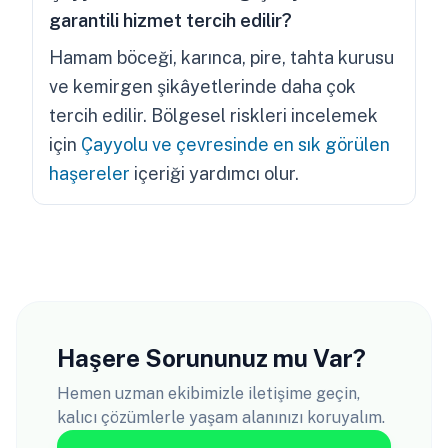
garantili hizmet tercih edilir?
Hamam böceği, karınca, pire, tahta kurusu
ve kemirgen şikâyetlerinde daha çok
tercih edilir. Bölgesel riskleri incelemek
için
Çayyolu ve çevresinde en sık görülen
haşereler
içeriği yardımcı olur.
Haşere Sorununuz mu Var?
Hemen uzman ekibimizle iletişime geçin,
kalıcı çözümlerle yaşam alanınızı koruyalım.