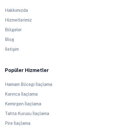
Hakkımızda
Hizmetlerimiz
Bölgeler
Blog
İletişim
Popüler Hizmetler
Hamam Böceği İlaçlama
Karınca İlaçlama
Kemirgen İlaçlama
Tahta Kurusu İlaçlama
Pire İlaçlama