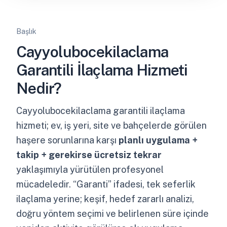
Başlık
Cayyolubocekilaclama
Garantili İlaçlama Hizmeti
Nedir?
Cayyolubocekilaclama garantili ilaçlama
hizmeti; ev, iş yeri, site ve bahçelerde görülen
haşere sorunlarına karşı
planlı uygulama +
takip + gerekirse ücretsiz tekrar
yaklaşımıyla yürütülen profesyonel
mücadeledir. “Garanti” ifadesi, tek seferlik
ilaçlama yerine; keşif, hedef zararlı analizi,
doğru yöntem seçimi ve belirlenen süre içinde