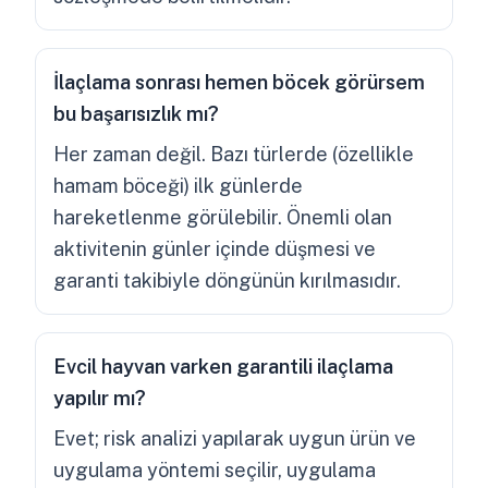
İlaçlama sonrası hemen böcek görürsem
bu başarısızlık mı?
Her zaman değil. Bazı türlerde (özellikle
hamam böceği) ilk günlerde
hareketlenme görülebilir. Önemli olan
aktivitenin günler içinde düşmesi ve
garanti takibiyle döngünün kırılmasıdır.
Evcil hayvan varken garantili ilaçlama
yapılır mı?
Evet; risk analizi yapılarak uygun ürün ve
uygulama yöntemi seçilir, uygulama