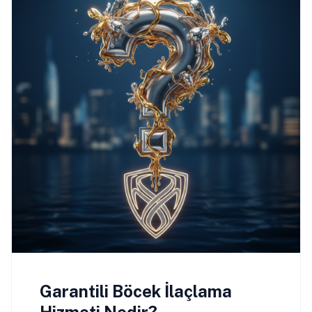
Garantili Böcek İlaçlama