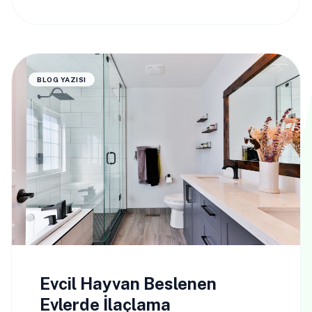
BLOG YAZISI
Evcil Hayvan Beslenen
Evlerde İlaçlama