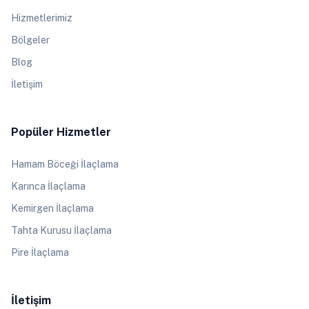
Hizmetlerimiz
Bölgeler
Blog
İletişim
Popüler Hizmetler
Hamam Böceği İlaçlama
Karınca İlaçlama
Kemirgen İlaçlama
Tahta Kurusu İlaçlama
Pire İlaçlama
İletişim