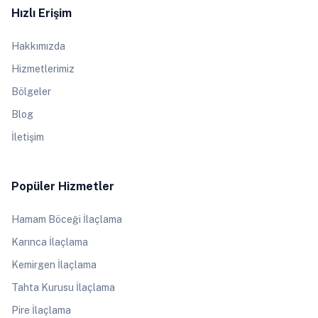
Hızlı Erişim
Hakkımızda
Hizmetlerimiz
Bölgeler
Blog
İletişim
Popüler Hizmetler
Hamam Böceği İlaçlama
Karınca İlaçlama
Kemirgen İlaçlama
Tahta Kurusu İlaçlama
Pire İlaçlama