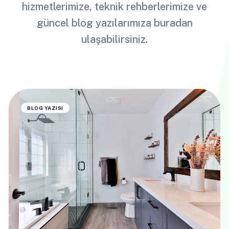
hizmetlerimize, teknik rehberlerimize ve
güncel blog yazılarımıza buradan
ulaşabilirsiniz.
BLOG YAZISI