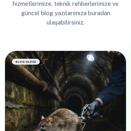
hizmetlerimize, teknik rehberlerimize ve
güncel blog yazılarımıza buradan
ulaşabilirsiniz.
BLOG YAZISI