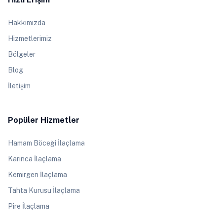
Hakkımızda
Hizmetlerimiz
Bölgeler
Blog
İletişim
Popüler Hizmetler
Hamam Böceği İlaçlama
Karınca İlaçlama
Kemirgen İlaçlama
Tahta Kurusu İlaçlama
Pire İlaçlama