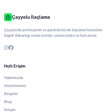
medical_services
Çayyolu İlaçlama
Çayyolu'de profesyonel ve garantili böcek ilaçlama hizmetleri.
Sağlık Bakanlığı onaylı ürünler, uzman kadro ve hızlı servis.
Hızlı Erişim
Hakkımızda
Hizmetlerimiz
Bölgeler
Blog
İletişim