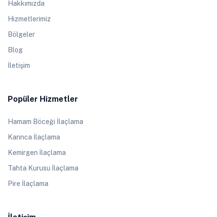
Hakkımızda
Hizmetlerimiz
Bölgeler
Blog
İletişim
Popüler Hizmetler
Hamam Böceği İlaçlama
Karınca İlaçlama
Kemirgen İlaçlama
Tahta Kurusu İlaçlama
Pire İlaçlama