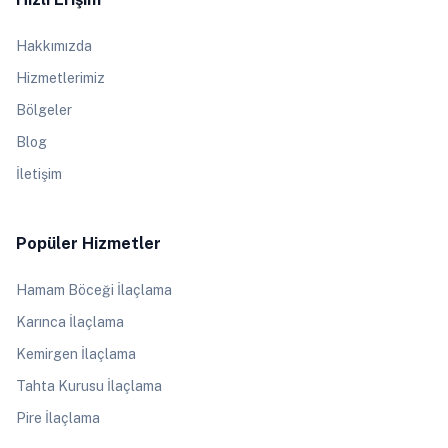
Hakkımızda
Hizmetlerimiz
Bölgeler
Blog
İletişim
Popüler Hizmetler
Hamam Böceği İlaçlama
Karınca İlaçlama
Kemirgen İlaçlama
Tahta Kurusu İlaçlama
Pire İlaçlama