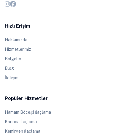
Hızlı Erişim
Hakkımızda
Hizmetlerimiz
Bölgeler
Blog
İletişim
Popüler Hizmetler
Hamam Böceği İlaçlama
Karınca İlaçlama
Kemirgen İlaçlama