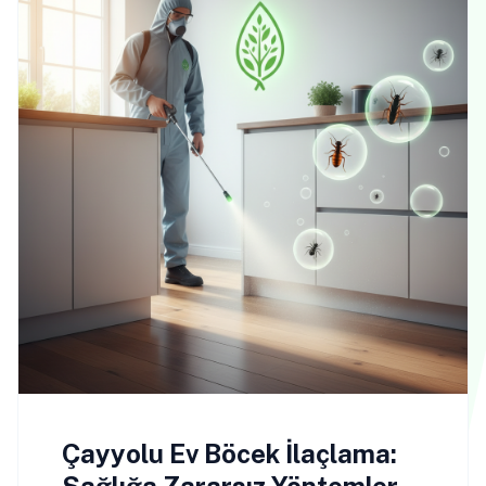
Çayyolu Ev Böcek İlaçlama: