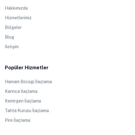
Hakkımızda
Hizmetlerimiz
Bölgeler
Blog
İletişim
Popüler Hizmetler
Hamam Böceği İlaçlama
Karınca İlaçlama
Kemirgen İlaçlama
Tahta Kurusu İlaçlama
Pire İlaçlama