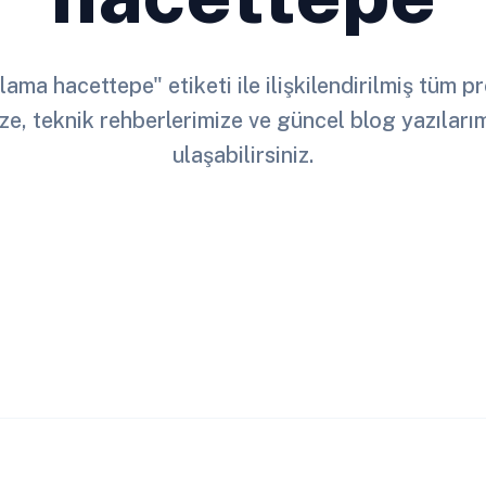
lama hacettepe" etiketi ile ilişkilendirilmiş tüm 
ze, teknik rehberlerimize ve güncel blog yazılar
ulaşabilirsiniz.