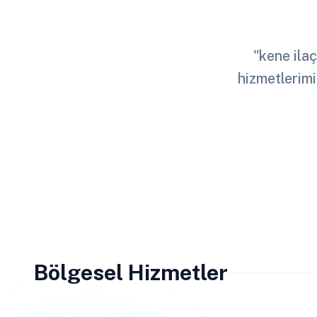
"kene ilaç
hizmetlerimi
Bölgesel Hizmetler