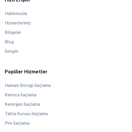
Hakkımızda
Hizmetlerimiz
Bölgeler
Blog
İletişim
Popüler Hizmetler
Hamam Böceği İlaçlama
Karınca İlaçlama
Kemirgen İlaçlama
Tahta Kurusu İlaçlama
Pire İlaçlama