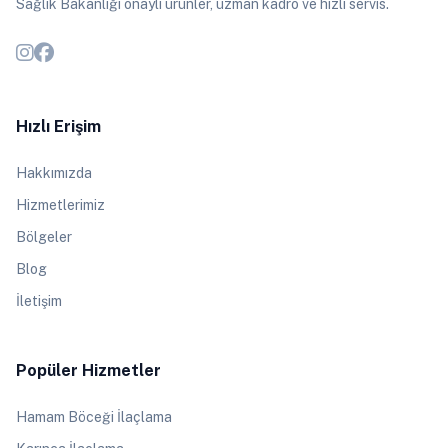
Sağlık Bakanlığı onaylı ürünler, uzman kadro ve hızlı servis.
Hızlı Erişim
Hakkımızda
Hizmetlerimiz
Bölgeler
Blog
İletişim
Popüler Hizmetler
Hamam Böceği İlaçlama