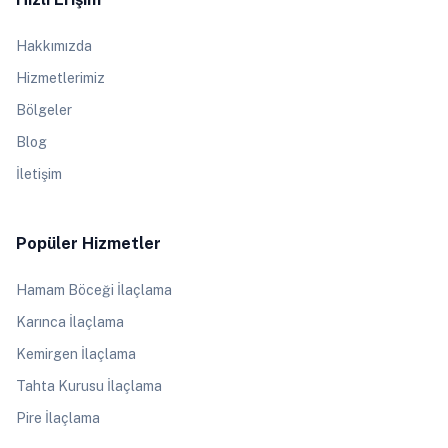
Hakkımızda
Hizmetlerimiz
Bölgeler
Blog
İletişim
Popüler Hizmetler
Hamam Böceği İlaçlama
Karınca İlaçlama
Kemirgen İlaçlama
Tahta Kurusu İlaçlama
Pire İlaçlama