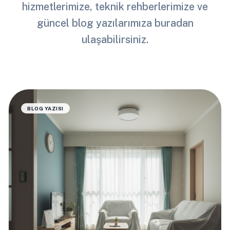
hizmetlerimize, teknik rehberlerimize ve
güncel blog yazılarımıza buradan
ulaşabilirsiniz.
BLOG YAZISI