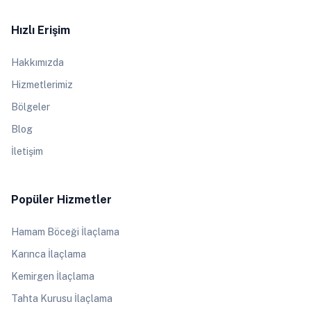
Hızlı Erişim
Hakkımızda
Hizmetlerimiz
Bölgeler
Blog
İletişim
Popüler Hizmetler
Hamam Böceği İlaçlama
Karınca İlaçlama
Kemirgen İlaçlama
Tahta Kurusu İlaçlama