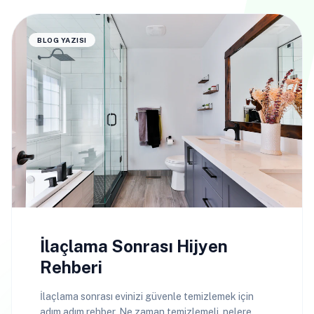
BLOG YAZISI
İlaçlama Sonrası Hijyen
Rehberi
İlaçlama sonrası evinizi güvenle temizlemek için
adım adım rehber. Ne zaman temizlemeli, nelere