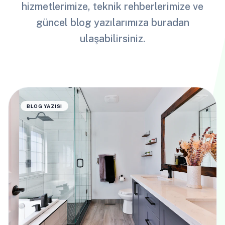
hizmetlerimize, teknik rehberlerimize ve
güncel blog yazılarımıza buradan
ulaşabilirsiniz.
BLOG YAZISI