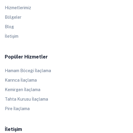
Hizmetlerimiz
Bölgeler
Blog
İletişim
Popüler Hizmetler
Hamam Böceği İlaçlama
Karınca İlaçlama
Kemirgen İlaçlama
Tahta Kurusu İlaçlama
Pire İlaçlama
İletişim