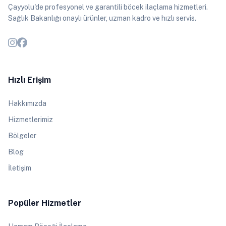
Çayyolu'de profesyonel ve garantili böcek ilaçlama hizmetleri.
Sağlık Bakanlığı onaylı ürünler, uzman kadro ve hızlı servis.
Hızlı Erişim
Hakkımızda
Hizmetlerimiz
Bölgeler
Blog
İletişim
Popüler Hizmetler