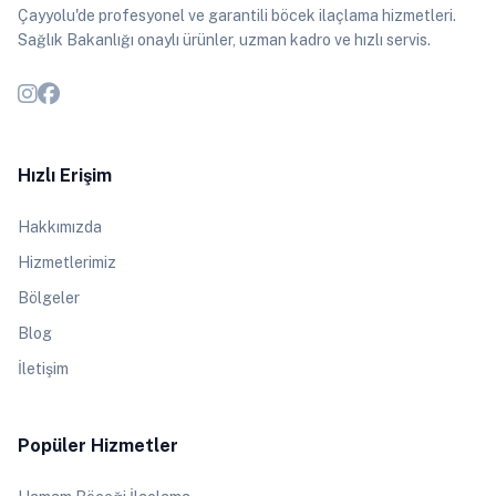
Çayyolu'de profesyonel ve garantili böcek ilaçlama hizmetleri.
Sağlık Bakanlığı onaylı ürünler, uzman kadro ve hızlı servis.
Hızlı Erişim
Hakkımızda
Hizmetlerimiz
Bölgeler
Blog
İletişim
Popüler Hizmetler