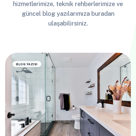
hizmetlerimize, teknik rehberlerimize ve
güncel blog yazılarımıza buradan
ulaşabilirsiniz.
BLOG YAZISI