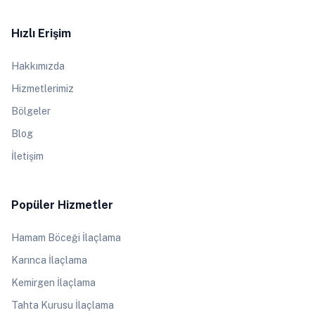
Hızlı Erişim
Hakkımızda
Hizmetlerimiz
Bölgeler
Blog
İletişim
Popüler Hizmetler
Hamam Böceği İlaçlama
Karınca İlaçlama
Kemirgen İlaçlama
Tahta Kurusu İlaçlama