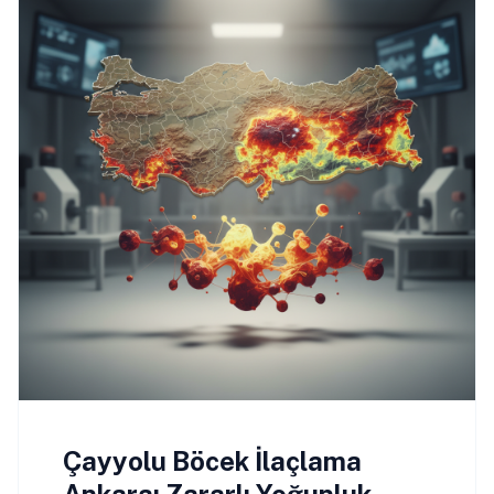
Çayyolu Böcek İlaçlama