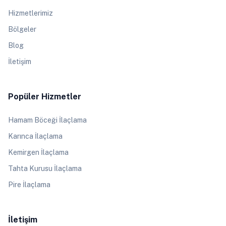
Hizmetlerimiz
Bölgeler
Blog
İletişim
Popüler Hizmetler
Hamam Böceği İlaçlama
Karınca İlaçlama
Kemirgen İlaçlama
Tahta Kurusu İlaçlama
Pire İlaçlama
İletişim