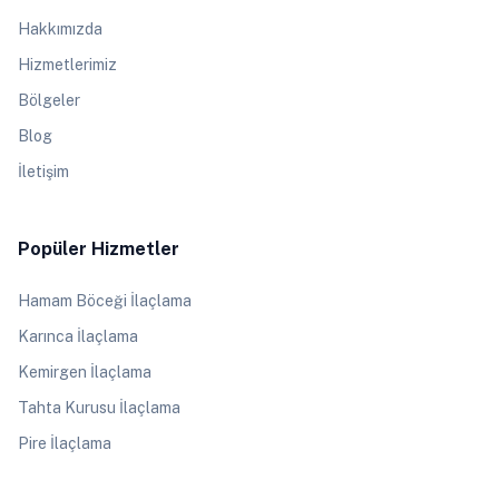
Hakkımızda
Hizmetlerimiz
Bölgeler
Blog
İletişim
Popüler Hizmetler
Hamam Böceği İlaçlama
Karınca İlaçlama
Kemirgen İlaçlama
Tahta Kurusu İlaçlama
Pire İlaçlama