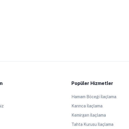
im
Popüler Hizmetler
Hamam Böceği İlaçlama
iz
Karınca İlaçlama
Kemirgen İlaçlama
Tahta Kurusu İlaçlama