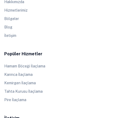
Hakkımızda
Hizmetlerimiz
Bölgeler
Blog
İletişim
Popüler Hizmetler
Hamam Böceği İlaçlama
Karınca İlaçlama
Kemirgen İlaçlama
Tahta Kurusu İlaçlama
Pire İlaçlama