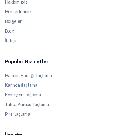
Hakkımızda
Hizmetlerimiz
Bölgeler
Blog
İletişim
Popüler Hizmetler
Hamam Böceği İlaçlama
Karınca İlaçlama
Kemirgen İlaçlama
Tahta Kurusu İlaçlama
Pire İlaçlama