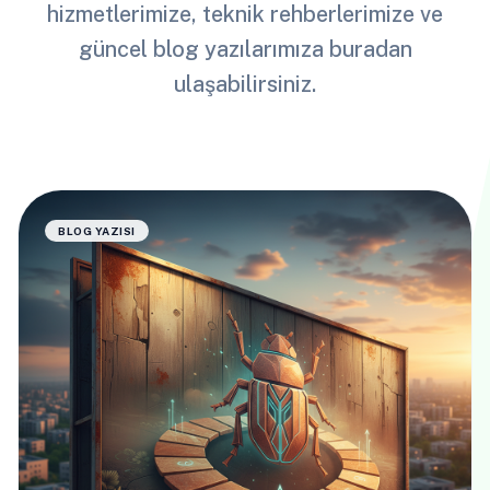
hizmetlerimize, teknik rehberlerimize ve
güncel blog yazılarımıza buradan
ulaşabilirsiniz.
BLOG YAZISI