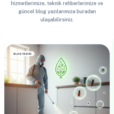
hizmetlerimize, teknik rehberlerimize ve
güncel blog yazılarımıza buradan
ulaşabilirsiniz.
BLOG YAZISI