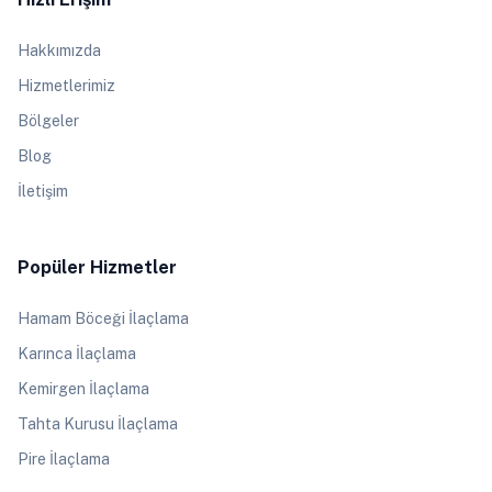
Hakkımızda
Hizmetlerimiz
Bölgeler
Blog
İletişim
Popüler Hizmetler
Hamam Böceği İlaçlama
Karınca İlaçlama
Kemirgen İlaçlama
Tahta Kurusu İlaçlama
Pire İlaçlama