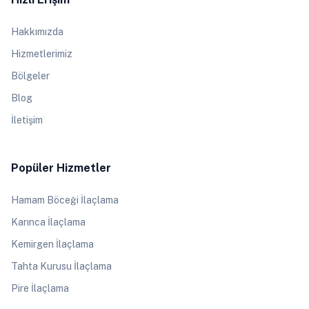
Hakkımızda
Hizmetlerimiz
Bölgeler
Blog
İletişim
Popüler Hizmetler
Hamam Böceği İlaçlama
Karınca İlaçlama
Kemirgen İlaçlama
Tahta Kurusu İlaçlama
Pire İlaçlama