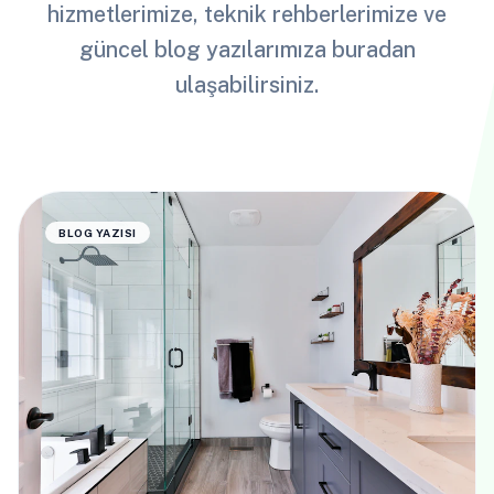
hizmetlerimize, teknik rehberlerimize ve
güncel blog yazılarımıza buradan
ulaşabilirsiniz.
BLOG YAZISI