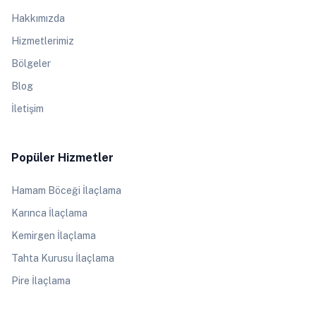
Hakkımızda
Hizmetlerimiz
Bölgeler
Blog
İletişim
Popüler Hizmetler
Hamam Böceği İlaçlama
Karınca İlaçlama
Kemirgen İlaçlama
Tahta Kurusu İlaçlama
Pire İlaçlama