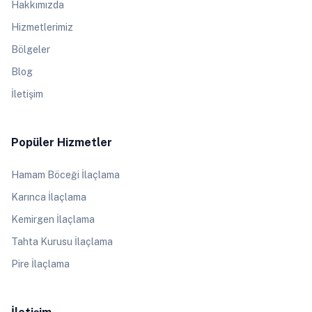
Hakkımızda
Hizmetlerimiz
Bölgeler
Blog
İletişim
Popüler Hizmetler
Hamam Böceği İlaçlama
Karınca İlaçlama
Kemirgen İlaçlama
Tahta Kurusu İlaçlama
Pire İlaçlama