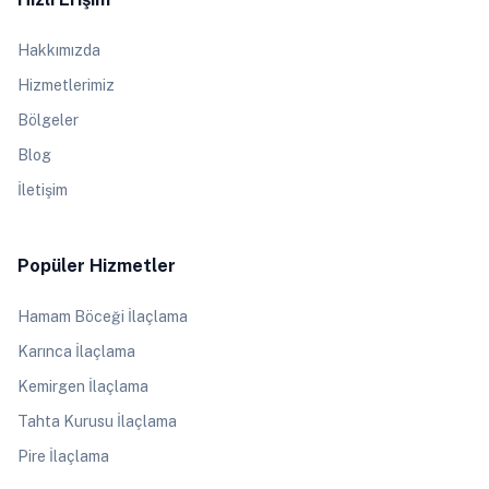
Hakkımızda
Hizmetlerimiz
Bölgeler
Blog
İletişim
Popüler Hizmetler
Hamam Böceği İlaçlama
Karınca İlaçlama
Kemirgen İlaçlama
Tahta Kurusu İlaçlama
Pire İlaçlama