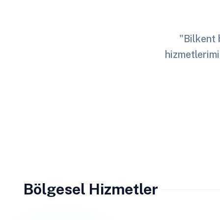
"Bilkent 
hizmetlerimi
Bölgesel Hizmetler