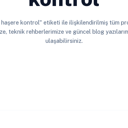
haşere kontrol" etiketi ile ilişkilendirilmiş tüm p
ze, teknik rehberlerimize ve güncel blog yazılar
ulaşabilirsiniz.