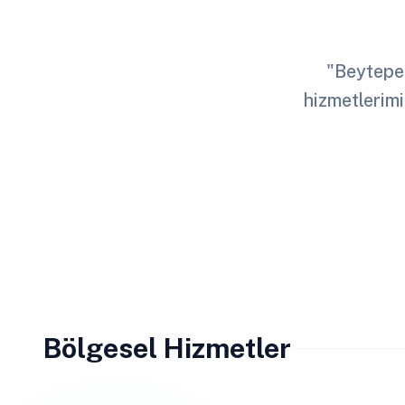
"Beytepe 
hizmetlerimi
Bölgesel Hizmetler