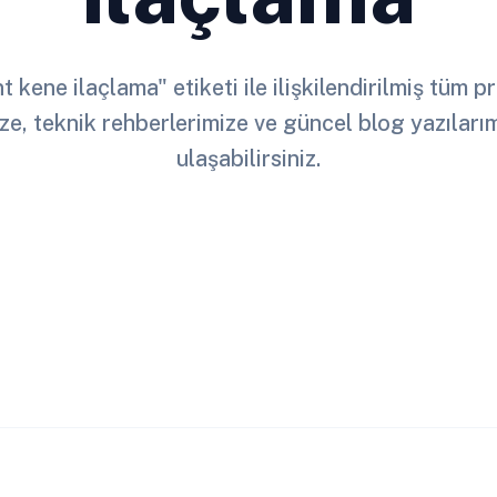
 kene ilaçlama" etiketi ile ilişkilendirilmiş tüm 
ze, teknik rehberlerimize ve güncel blog yazılar
ulaşabilirsiniz.