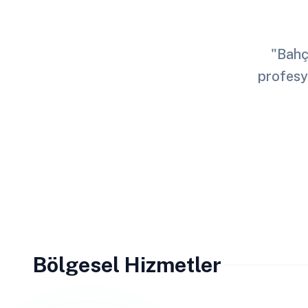
"Bahçe
profesy
Bölgesel Hizmetler