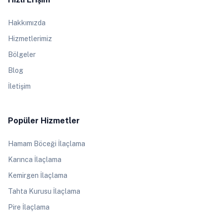
Hakkımızda
Hizmetlerimiz
Bölgeler
Blog
İletişim
Popüler Hizmetler
Hamam Böceği İlaçlama
Karınca İlaçlama
Kemirgen İlaçlama
Tahta Kurusu İlaçlama
Pire İlaçlama