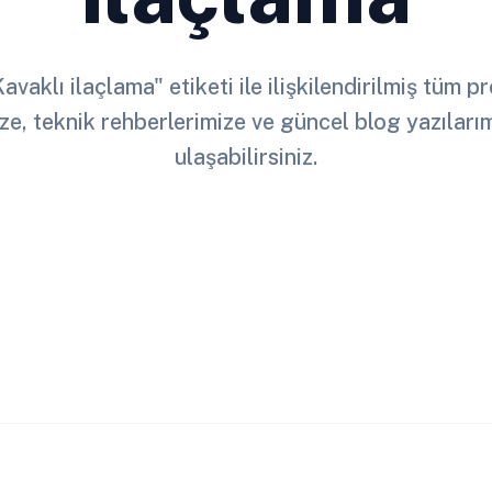
vaklı ilaçlama" etiketi ile ilişkilendirilmiş tüm 
ze, teknik rehberlerimize ve güncel blog yazılar
ulaşabilirsiniz.