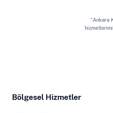
"Ankara Ka
hizmetlerimi
Bölgesel Hizmetler