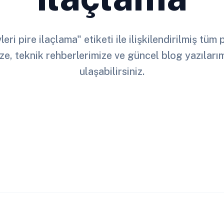
eri pire ilaçlama" etiketi ile ilişkilendirilmiş tüm
ze, teknik rehberlerimize ve güncel blog yazılar
ulaşabilirsiniz.