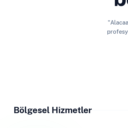
"Alacaat
profesy
Bölgesel Hizmetler