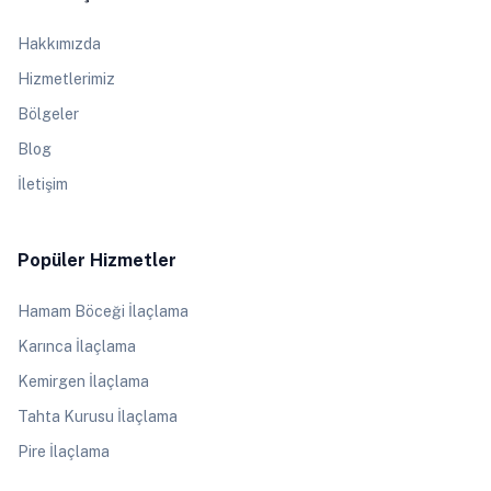
Hakkımızda
Hizmetlerimiz
Bölgeler
Blog
İletişim
Popüler Hizmetler
Hamam Böceği İlaçlama
Karınca İlaçlama
Kemirgen İlaçlama
Tahta Kurusu İlaçlama
Pire İlaçlama