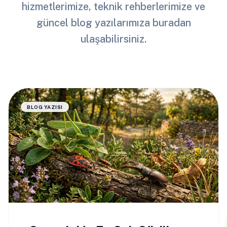
hizmetlerimize, teknik rehberlerimize ve
güncel blog yazılarımıza buradan
ulaşabilirsiniz.
BLOG YAZISI