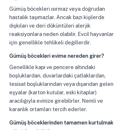
Gümüş böcekleri ısırmaz veya doğrudan
hastalık taşımazlar. Ancak bazı kişilerde
dışkıları ve deri döküntüleri alerjik
reaksiyonlara neden olabilir. Evcil hayvanlar
için genellikle tehlikeli değillerdir.
Gümüş böcekleri evime nereden girer?
Genellikle kapı ve pencere altındaki
boşluklardan, duvarlardaki çatlaklardan,
tesisat boşluklarından veya dışarıdan gelen
eşyalar (karton kutular, eski kitaplar)
aracılığıyla evinize girebilirler. Nemli ve
karanlık ortamları tercih ederler.
Gümüş böceklerinden tamamen kurtulmak