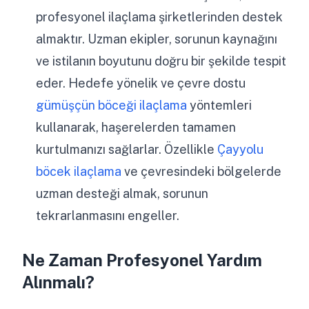
profesyonel ilaçlama şirketlerinden destek
almaktır. Uzman ekipler, sorunun kaynağını
ve istilanın boyutunu doğru bir şekilde tespit
eder. Hedefe yönelik ve çevre dostu
gümüşçün böceği ilaçlama
yöntemleri
kullanarak, haşerelerden tamamen
kurtulmanızı sağlarlar. Özellikle
Çayyolu
böcek ilaçlama
ve çevresindeki bölgelerde
uzman desteği almak, sorunun
tekrarlanmasını engeller.
Ne Zaman Profesyonel Yardım
Alınmalı?