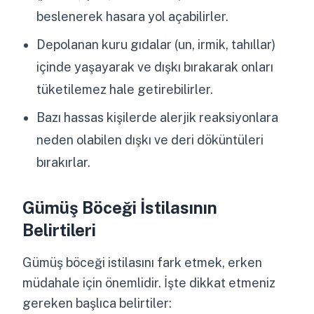
beslenerek hasara yol açabilirler.
Depolanan kuru gıdalar (un, irmik, tahıllar)
içinde yaşayarak ve dışkı bırakarak onları
tüketilemez hale getirebilirler.
Bazı hassas kişilerde alerjik reaksiyonlara
neden olabilen dışkı ve deri döküntüleri
bırakırlar.
Gümüş Böceği İstilasının
Belirtileri
Gümüş böceği istilasını fark etmek, erken
müdahale için önemlidir. İşte dikkat etmeniz
gereken başlıca belirtiler: