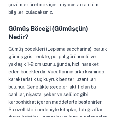
çözümler üretmek için ihtiyacınız olan tüm
bilgileri bulacaksınız.
Gümüş Böceği (Gümüşçün)
Nedir?
Gümüş böcekleri (
Lepisma saccharina
), parlak
gümüş grisi renkte, pul pul görünümlü ve
yaklaşık 1-2 cm uzunluğunda, hızlı hareket
eden böceklerdir. Vücutlarının arka kısmında
karakteristik üç kuyruk benzeri uzantıları
bulunur. Genellikle geceleri aktif olan bu
canlılar, nişasta, şeker ve selüloz gibi
karbonhidrat içeren maddelerle beslenirler.
Bu özellikleri nedeniyle kitaplar, fotoğraflar,