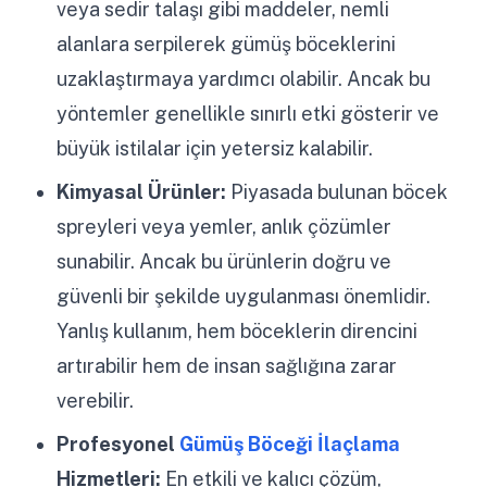
veya sedir talaşı gibi maddeler, nemli
alanlara serpilerek gümüş böceklerini
uzaklaştırmaya yardımcı olabilir. Ancak bu
yöntemler genellikle sınırlı etki gösterir ve
büyük istilalar için yetersiz kalabilir.
Kimyasal Ürünler:
Piyasada bulunan böcek
spreyleri veya yemler, anlık çözümler
sunabilir. Ancak bu ürünlerin doğru ve
güvenli bir şekilde uygulanması önemlidir.
Yanlış kullanım, hem böceklerin direncini
artırabilir hem de insan sağlığına zarar
verebilir.
Profesyonel
Gümüş Böceği İlaçlama
Hizmetleri:
En etkili ve kalıcı çözüm,