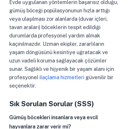
Evde uygulanan yöntemlerin başarısız olduğu,
gümüş böceği popülasyonunun hızla arttığı
veya ulaşılması zor alanlarda (duvar içleri,
tavan araları) böceklerin tespit edildiği
durumlarda profesyonel yardım almak
kaçınılmazdır. Uzman ekipler, zararlıların
yaşam döngüsünü kesintiye uğratacak ve
uzun vadeli koruma sağlayacak çözümler
sunar. Sağlıklı ve hijyenik bir yaşam alanı için
profesyonel
ilaçlama hizmetleri
güvenilir bir
seçenektir.
Sık Sorulan Sorular (SSS)
Gümüş böcekleri insanlara veya evcil
hayvanlara zarar verir mi?