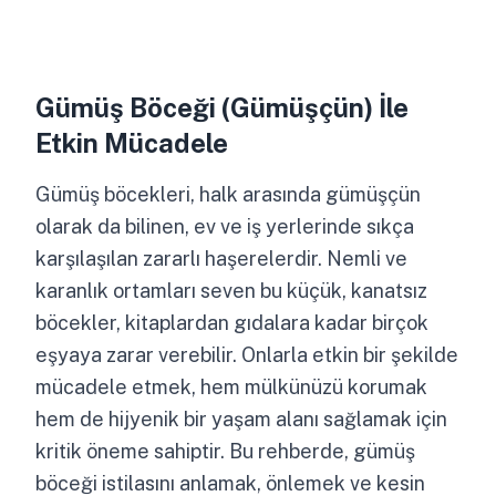
Gümüş Böceği (Gümüşçün) İle
Etkin Mücadele
Gümüş böcekleri, halk arasında gümüşçün
olarak da bilinen, ev ve iş yerlerinde sıkça
karşılaşılan zararlı haşerelerdir. Nemli ve
karanlık ortamları seven bu küçük, kanatsız
böcekler, kitaplardan gıdalara kadar birçok
eşyaya zarar verebilir. Onlarla etkin bir şekilde
mücadele etmek, hem mülkünüzü korumak
hem de hijyenik bir yaşam alanı sağlamak için
kritik öneme sahiptir. Bu rehberde, gümüş
böceği istilasını anlamak, önlemek ve kesin