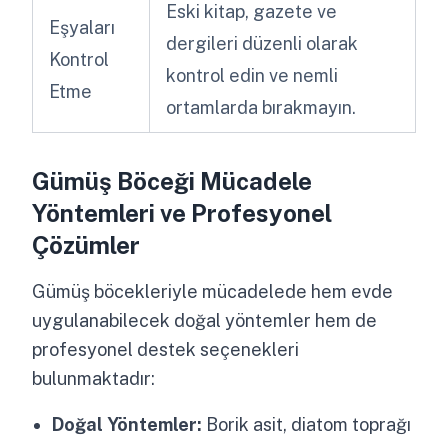
Eski kitap, gazete ve
Eşyaları
dergileri düzenli olarak
Kontrol
kontrol edin ve nemli
Etme
ortamlarda bırakmayın.
Gümüş Böceği Mücadele
Yöntemleri ve Profesyonel
Çözümler
Gümüş böcekleriyle mücadelede hem evde
uygulanabilecek doğal yöntemler hem de
profesyonel destek seçenekleri
bulunmaktadır:
Doğal Yöntemler:
Borik asit, diatom toprağı