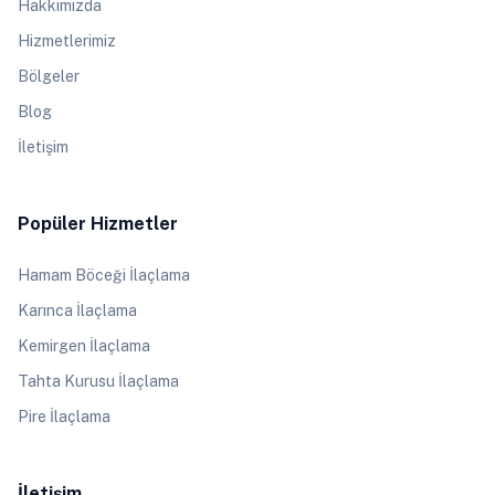
Hakkımızda
Hizmetlerimiz
Bölgeler
Blog
İletişim
Popüler Hizmetler
Hamam Böceği İlaçlama
Karınca İlaçlama
Kemirgen İlaçlama
Tahta Kurusu İlaçlama
Pire İlaçlama
İletişim